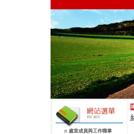
處室成員與工作職掌