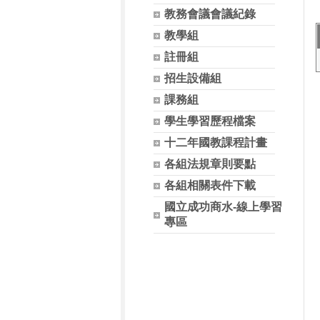
教務會議會議紀錄
教學組
註冊組
招生設備組
課務組
學生學習歷程檔案
十二年國教課程計畫
各組法規章則要點
各組相關表件下載
國立成功商水-線上學習
專區