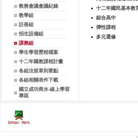
教務會議會議紀錄
十二年國民基本教
教學組
綜合高中
註冊組
彈性課程
招生設備組
多元選修
課務組
學生學習歷程檔案
十二年國教課程計畫
各組法規章則要點
各組相關表件下載
國立成功商水-線上學習
專區