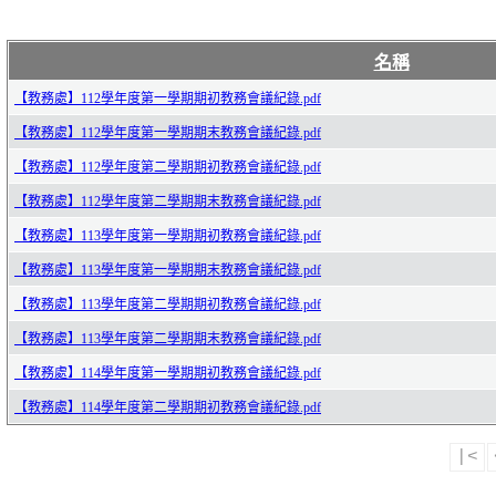
名稱
【教務處】112學年度第一學期期初教務會議紀錄.pdf
【教務處】112學年度第一學期期末教務會議紀錄.pdf
【教務處】112學年度第二學期期初教務會議紀錄.pdf
【教務處】112學年度第二學期期末教務會議紀錄.pdf
【教務處】113學年度第一學期期初教務會議紀錄.pdf
【教務處】113學年度第一學期期末教務會議紀錄.pdf
【教務處】113學年度第二學期期初教務會議紀錄.pdf
【教務處】113學年度第二學期期末教務會議紀錄.pdf
【教務處】114學年度第一學期期初教務會議紀錄.pdf
【教務處】114學年度第二學期期初教務會議紀錄.pdf
|<