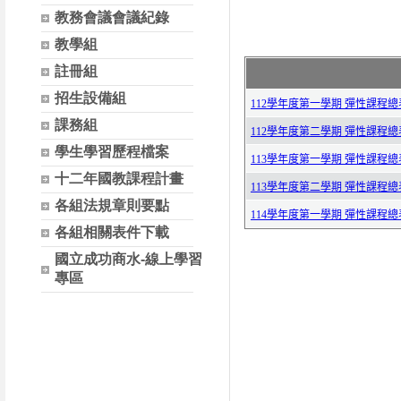
教務會議會議紀錄
教學組
註冊組
招生設備組
課務組
學生學習歷程檔案
十二年國教課程計畫
各組法規章則要點
各組相關表件下載
國立成功商水-線上學習
專區