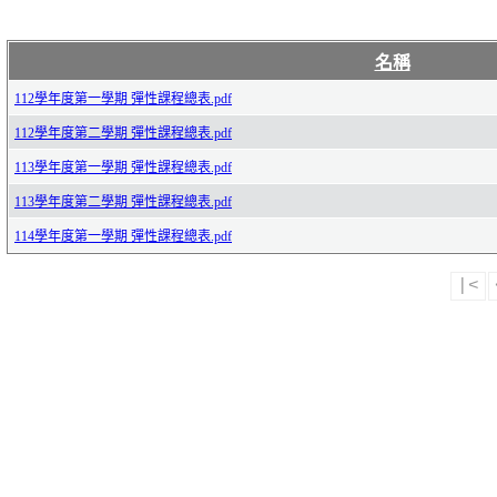
名稱
112學年度第一學期 彈性課程總表.pdf
112學年度第二學期 彈性課程總表.pdf
113學年度第一學期 彈性課程總表.pdf
113學年度第二學期 彈性課程總表.pdf
114學年度第一學期 彈性課程總表.pdf
|<