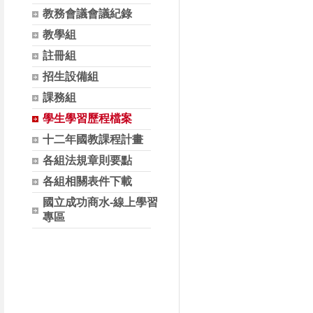
教務會議會議紀錄
教學組
註冊組
招生設備組
課務組
學生學習歷程檔案
十二年國教課程計畫
各組法規章則要點
各組相關表件下載
國立成功商水-線上學習
專區