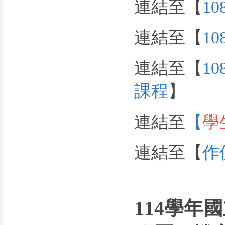
連結至【
1
連結至【
1
連結至【
1
課程
】
連結至
【
學
連結至【
作
114學年