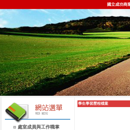
國立成功商
學生學習歷程檔案
處室成員與工作職掌