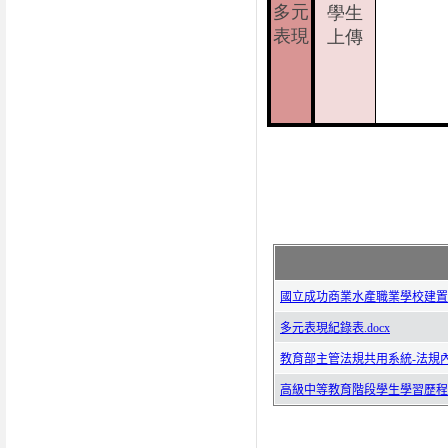
多元
學生
表現
上傳