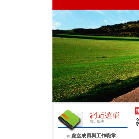
處室成員與工作職掌