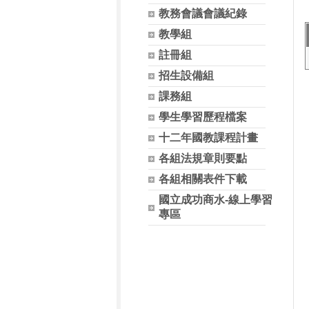
教務會議會議紀錄
教學組
註冊組
招生設備組
課務組
學生學習歷程檔案
十二年國教課程計畫
各組法規章則要點
各組相關表件下載
國立成功商水-線上學習
專區