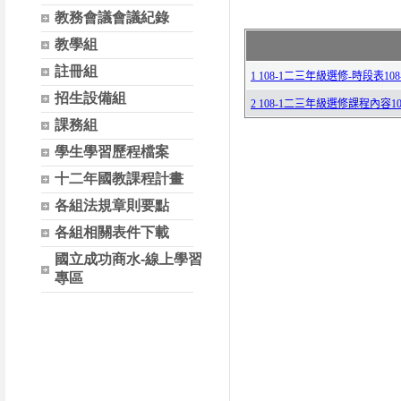
教務會議會議紀錄
教學組
註冊組
招生設備組
課務組
學生學習歷程檔案
十二年國教課程計畫
各組法規章則要點
各組相關表件下載
國立成功商水-線上學習
專區