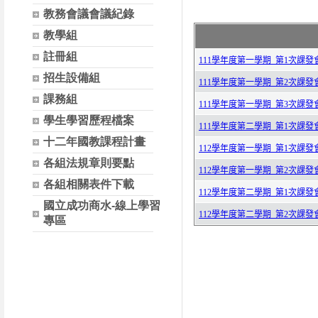
教務會議會議紀錄
教學組
註冊組
招生設備組
課務組
學生學習歷程檔案
十二年國教課程計畫
各組法規章則要點
各組相關表件下載
國立成功商水-線上學習
專區