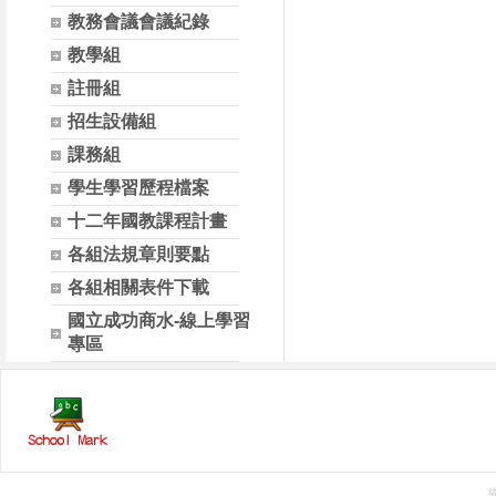
教務會議會議紀錄
教學組
註冊組
招生設備組
課務組
學生學習歷程檔案
十二年國教課程計畫
各組法規章則要點
各組相關表件下載
國立成功商水-線上學習
專區