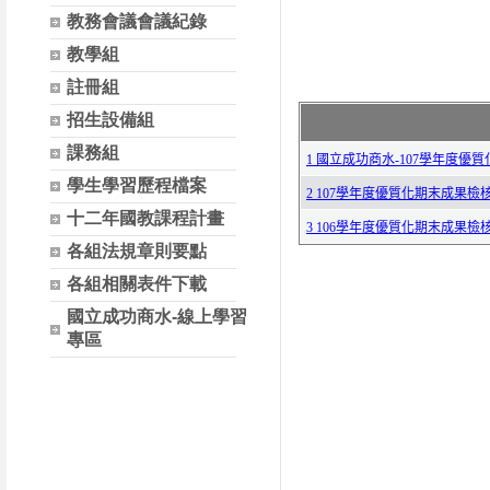
教務會議會議紀錄
教學組
註冊組
招生設備組
課務組
學生學習歷程檔案
十二年國教課程計畫
各組法規章則要點
各組相關表件下載
國立成功商水-線上學習
專區