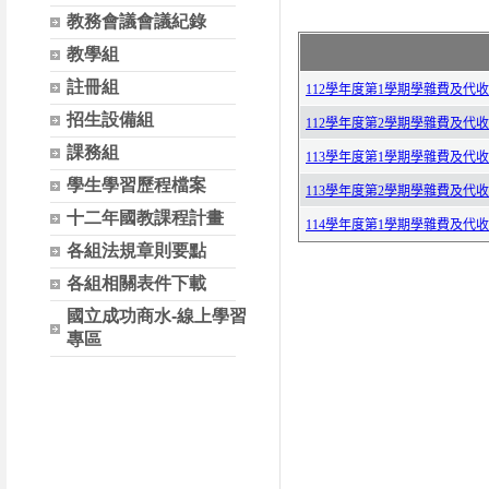
教務會議會議紀錄
教學組
註冊組
招生設備組
課務組
學生學習歷程檔案
十二年國教課程計畫
各組法規章則要點
各組相關表件下載
國立成功商水-線上學習
專區