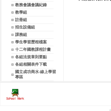
教務會議會議紀錄
教學組
註冊組
招生設備組
課務組
學生學習歷程檔案
十二年國教課程計畫
各組法規章則要點
各組相關表件下載
國立成功商水-線上學習
專區