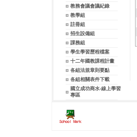
教務會議會議紀錄
教學組
註冊組
招生設備組
課務組
學生學習歷程檔案
十二年國教課程計畫
各組法規章則要點
各組相關表件下載
國立成功商水-線上學習
專區