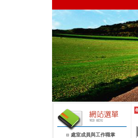
處室成員與工作職掌