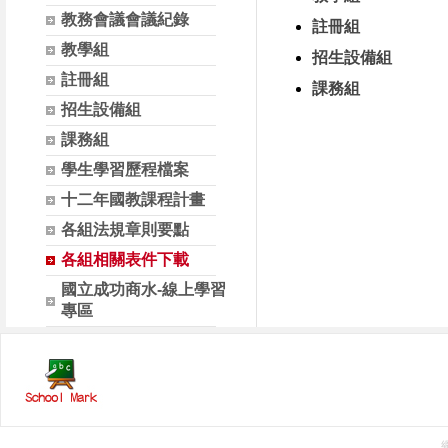
教務會議會議紀錄
註冊組
教學組
招生設備組
註冊組
課務組
招生設備組
課務組
學生學習歷程檔案
十二年國教課程計畫
各組法規章則要點
各組相關表件下載
國立成功商水-線上學習
專區