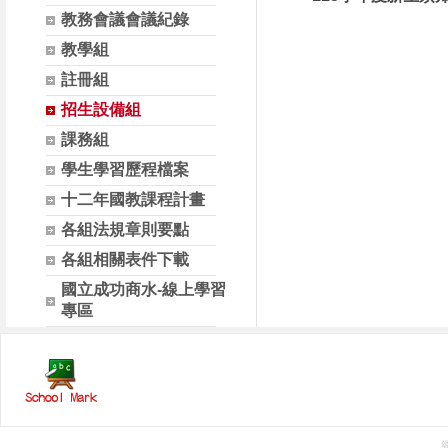
教務會議會議紀錄
教學組
註冊組
招生設備組
課務組
學生學習歷程檔案
十二年國教課程計畫
各組法規章則要點
各組相關表件下載
國立成功商水-線上學習
專區