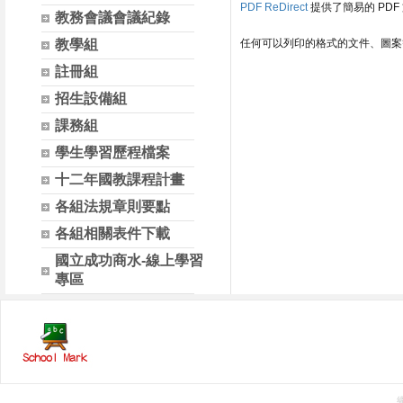
PDF ReDirect
提供了簡易的 PD
教務會議會議紀錄
教學組
任何可以列印的格式的文件、圖案
註冊組
招生設備組
課務組
學生學習歷程檔案
十二年國教課程計畫
各組法規章則要點
各組相關表件下載
國立成功商水-線上學習
專區