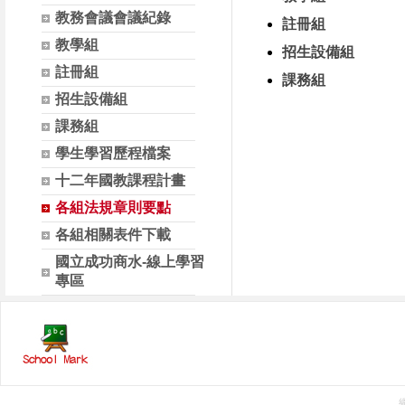
教務會議會議紀錄
註冊組
教學組
招生設備組
註冊組
課務組
招生設備組
課務組
學生學習歷程檔案
十二年國教課程計畫
各組法規章則要點
各組相關表件下載
國立成功商水-線上學習
專區