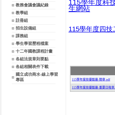
115學年度科
教務會議會議紀錄
生網站
教學組
註冊組
115學年度四
招生設備組
課務組
學生學習歷程檔案
十二年國教課程計畫
各組法規章則要點
各組相關表件下載
國立成功商水-線上學習
專區