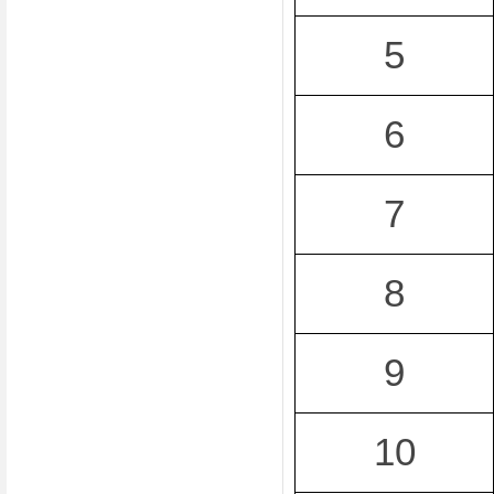
5
6
7
8
9
10