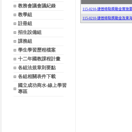
教務會議會議紀錄
教學組
註冊組
招生設備組
課務組
學生學習歷程檔案
十二年國教課程計畫
各組法規章則要點
各組相關表件下載
國立成功商水-線上學習
專區