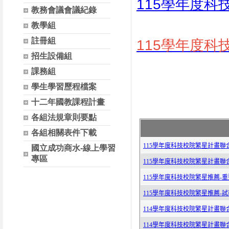
115學年度
教務會議會議紀錄
教學組
註冊組
115學年度
招生設備組
課務組
學生學習歷程檔案
十二年國教課程計畫
各組法規章則要點
各組相關表件下載
國立成功商水-線上學習
專區