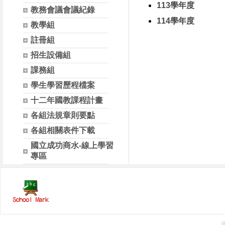
113學年度
教務會議會議紀錄
114學年度
教學組
註冊組
招生設備組
課務組
學生學習歷程檔案
十二年國教課程計畫
各組法規章則要點
各組相關表件下載
國立成功商水-線上學習
專區