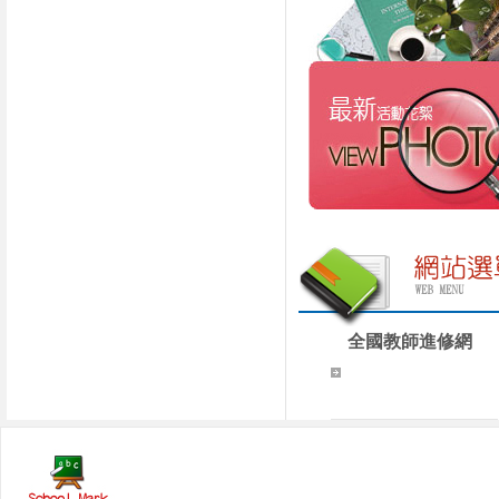
全國教師進修網