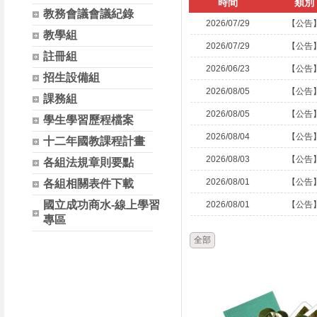
時間
類別
教務會議會議紀錄
2026/07/29
【公告
教學組
2026/07/29
【公告
註冊組
2026/06/23
【公告
招生設備組
2026/08/05
【公告
課務組
2026/08/05
【公告
學生學習歷程檔案
2026/08/04
【公告
十二年國教課程計畫
2026/08/03
【公告
各組法規章則要點
2026/08/01
【公告
各組相關表件下載
國立成功商水-線上學習
2026/08/01
【公告
專區
全部