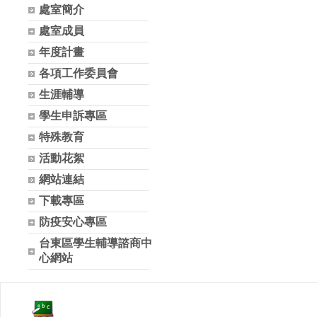
處室簡介
處室成員
年度計畫
各項工作委員會
生涯輔導
學生申訴專區
特殊教育
活動花絮
網站連結
下載專區
防疫安心專區
台東區學生輔導諮商中
心網站