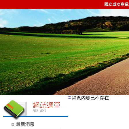
國立成功商業
:::
網頁內容已不存在
最新消息