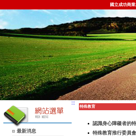
國立成功商業
:::
特殊教育
認識身心障礙者的
最新消息
特殊教育推行委員