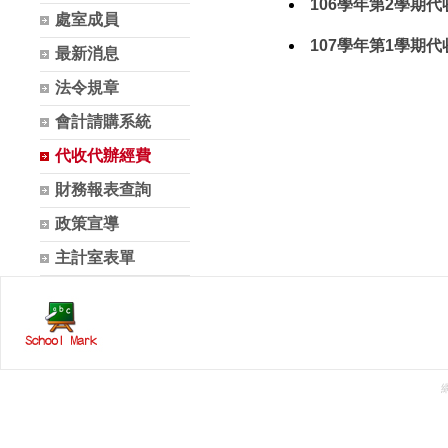
106學年第2學期
處室成員
107學年第1學期
最新消息
法令規章
會計請購系統
代收代辦經費
財務報表查詢
政策宣導
主計室表單