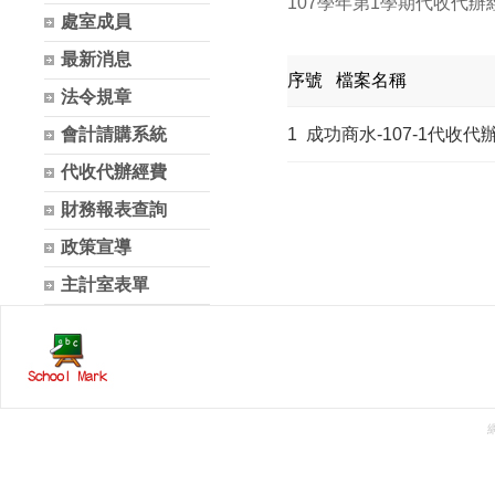
107學年第1學期代收代辦
處室成員
最新消息
序號
檔案名稱
法令規章
會計請購系統
1
成功商水-107-1代收代
代收代辦經費
財務報表查詢
政策宣導
主計室表單