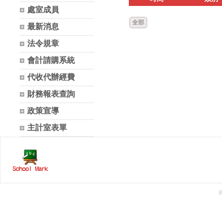
處室成員
全部
最新消息
法令規章
會計請購系統
代收代辦經費
財務報表查詢
政策宣導
主計室表單