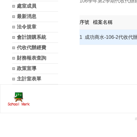
106學年第2學期代收代辦
處室成員
最新消息
序號
檔案名稱
法令規章
會計請購系統
1
成功商水-106-2代收代
代收代辦經費
財務報表查詢
政策宣導
主計室表單