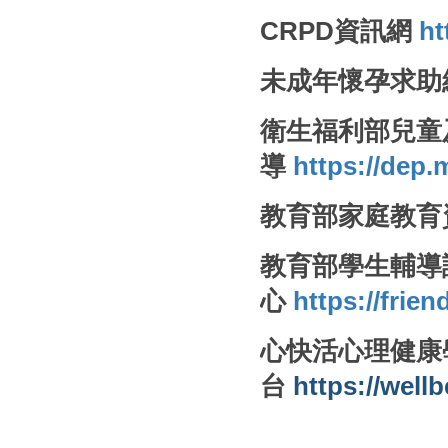
CRPD資訊網
ht
未成年懷孕求助
衛生福利部兒童
導
https://dep
教育部家庭教育
教育部學生輔導
心
https://fri
心快活心理健康
台
https://well