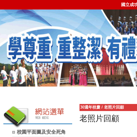
國立成
30週年校慶
/
老照片回顧
老照片回顧
校園平面圖及安全死角