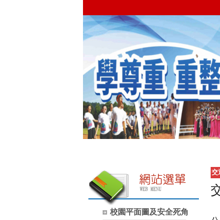
交
校園平面圖及安全死角