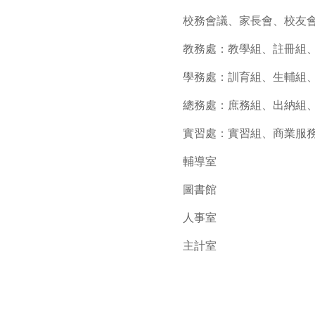
校務會議、家長會、校友
教務處：教學組、註冊組
學務處：訓育組、生輔組
總務處：庶務組、出納組
實習處：實習組、商業服
輔導室
圖書館
人事室
主計室