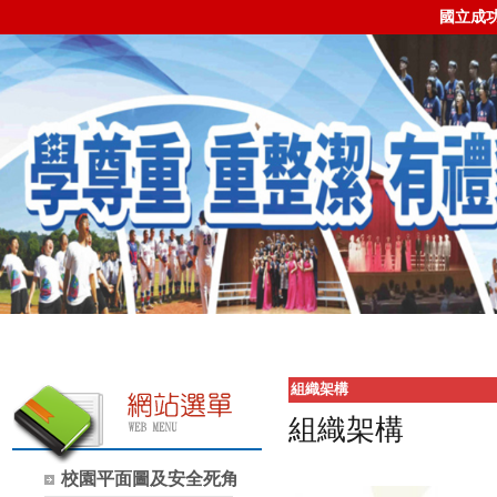
國立成
組織架構
組織架構
校園平面圖及安全死角