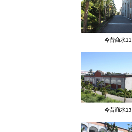
今昔商水11
今昔商水13