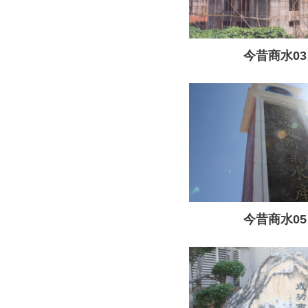
今昔商水03
今昔商水05