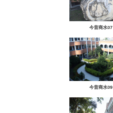
今昔商水07
今昔商水09