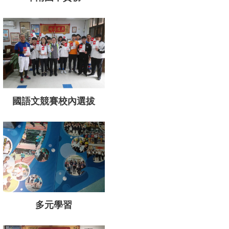
國語文競賽校內選拔
多元學習