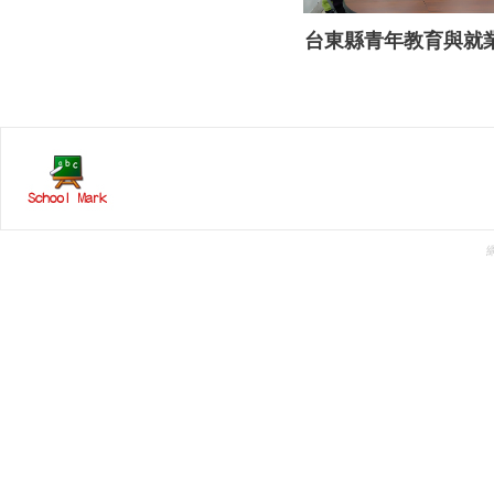
台東縣青年教育與就
蓄聯盟