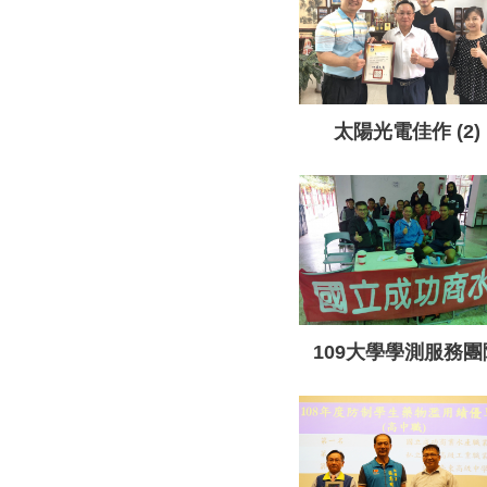
太陽光電佳作 (2)
109大學學測服務團