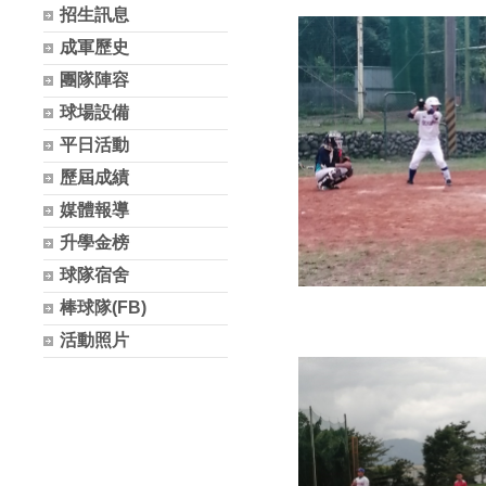
招生訊息
成軍歷史
團隊陣容
球場設備
平日活動
歷屆成績
媒體報導
升學金榜
球隊宿舍
棒球隊(FB)
活動照片