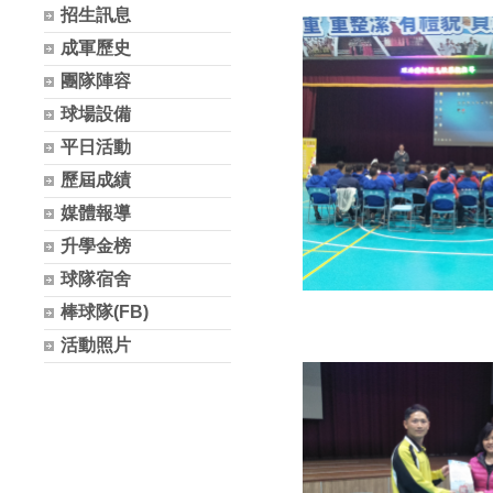
招生訊息
成軍歷史
團隊陣容
球場設備
平日活動
歷屆成績
媒體報導
升學金榜
球隊宿舍
棒球隊(FB)
活動照片