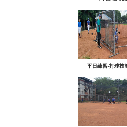
平日練習-打球技