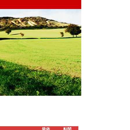
發佈
點閱