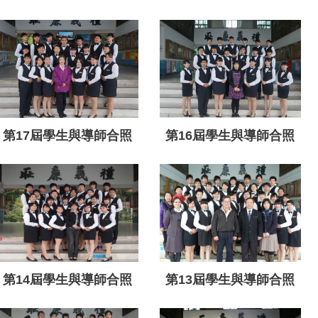
第17屆學生與導師合照
第16屆學生與導師合照
第14屆學生與導師合照
第13屆學生與導師合照