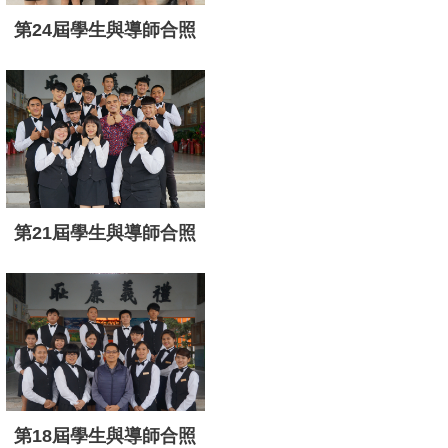
第24屆學生與導師合照
第21屆學生與導師合照
第18屆學生與導師合照