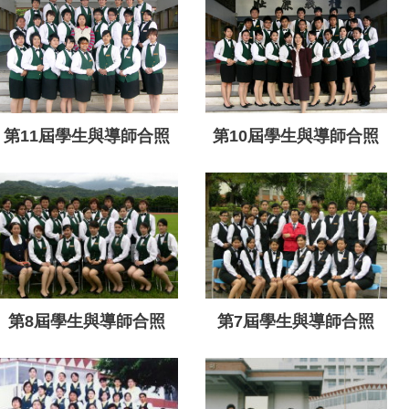
第11屆學生與導師合照
第10屆學生與導師合照
第8屆學生與導師合照
第7屆學生與導師合照