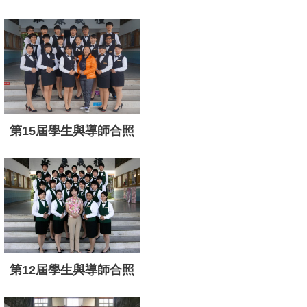
第15屆學生與導師合照
第12屆學生與導師合照