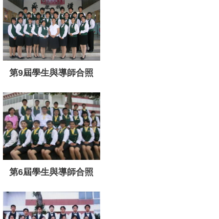
第9屆學生與導師合照
第6屆學生與導師合照