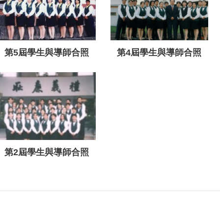
第5屆學生與導師合照
第4屆學生與導師合照
第2屆學生與導師合照