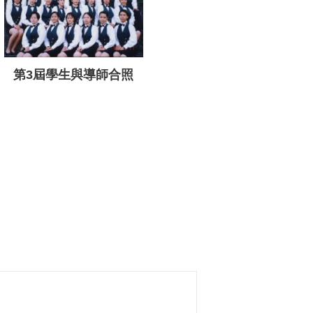
第3屆學生與導師合照