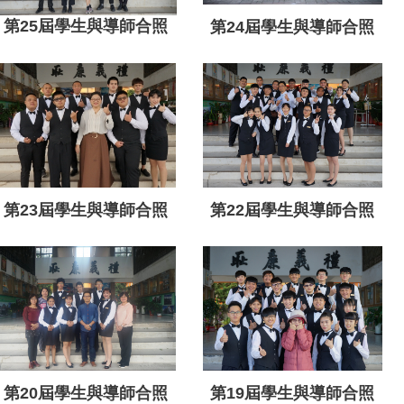
第25屆學生與導師合照
第24屆學生與導師合照
第23屆學生與導師合照
第22屆學生與導師合照
第20屆學生與導師合照
第19屆學生與導師合照