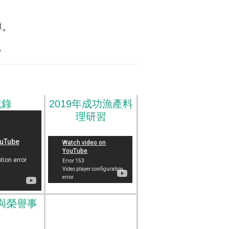
簿。
。
紀錄
2019年成功漁產料
理研習
像與榮譽事