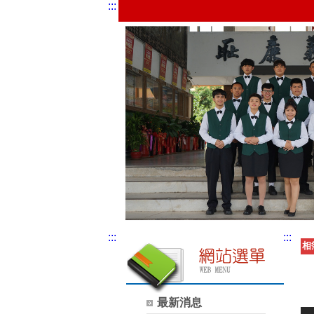
:::
:::
:::
相
最新消息