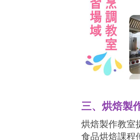
三、烘焙製
烘焙製作教室
食品烘焙課程