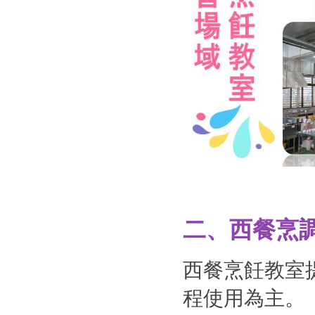
二、西餐烹
西餐烹飪教室
程使用為主。