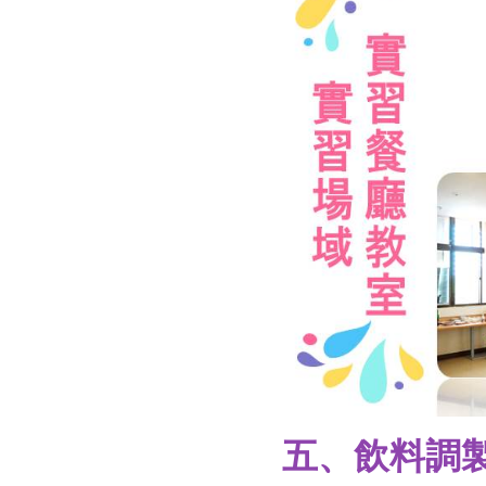
五、飲料調