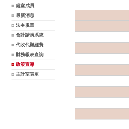
處室成員
最新消息
法令規章
會計請購系統
代收代辦經費
財務報表查詢
政策宣導
主計室表單