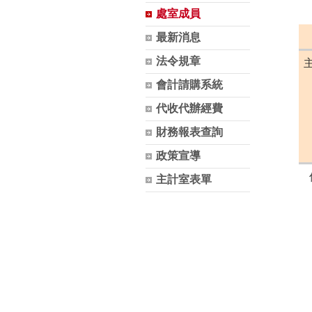
處室成員
最新消息
法令規章
會計請購系統
代收代辦經費
財務報表查詢
政策宣導
主計室表單