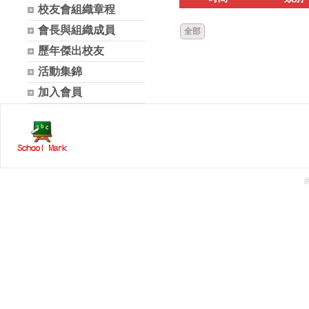
校友會組織章程
會長與組織成員
全部
歷年傑出校友
活動集錦
加入會員