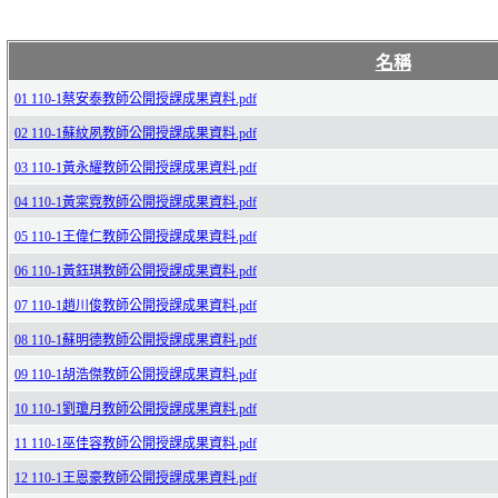
名稱
01 110-1蔡安泰教師公開授課成果資料.pdf
02 110-1蘇紋夙教師公開授課成果資料.pdf
03 110-1黃永耀教師公開授課成果資料.pdf
04 110-1黃寀霓教師公開授課成果資料.pdf
05 110-1王偉仁教師公開授課成果資料.pdf
06 110-1黃鈺琪教師公開授課成果資料.pdf
07 110-1趙川俊教師公開授課成果資料.pdf
08 110-1蘇明德教師公開授課成果資料.pdf
09 110-1胡浩傑教師公開授課成果資料.pdf
10 110-1劉瓊月教師公開授課成果資料.pdf
11 110-1巫佳容教師公開授課成果資料.pdf
12 110-1王恩豪教師公開授課成果資料.pdf