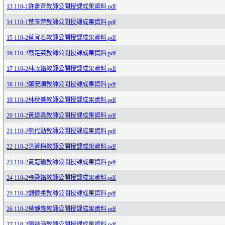
13 110-1許書齊教師公開授課成果資料.pdf
14 110-1葉玉萍教師公開授課成果資料.pdf
15 110-2蔡宜君教師公開授課成果資料.pdf
16 110-2蔡足英教師公開授課成果資料.pdf
17 110-2林政銘教師公開授課成果資料.pdf
18 110-2鄭安順教師公開授課成果資料.pdf
19 110-2林秋美教師公開授課成果資料.pdf
20 110-2黃建堯教師公開授課成果資料.pdf
21 110-2熊代勛教師公開授課成果資料.pdf
22 110-2洪菁梅教師公開授課成果資料.pdf
23 110-2黃冠瑜教師公開授課成果資料.pdf
24 110-2張舜銘教師公開授課成果資料.pdf
25 110-2劉懷柔教師公開授課成果資料.pdf
26 110-2葉靜惠教師公開授課成果資料.pdf
27 110-2簡詩涵教師公開授課成果資料.pdf