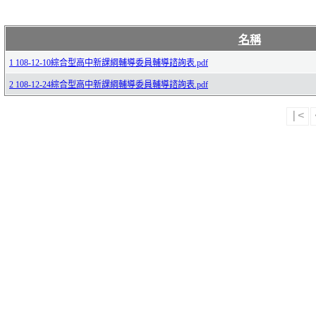
名稱
1 108-12-10綜合型高中新課綱輔導委員輔導諮詢表.pdf
2 108-12-24綜合型高中新課綱輔導委員輔導諮詢表.pdf
|<