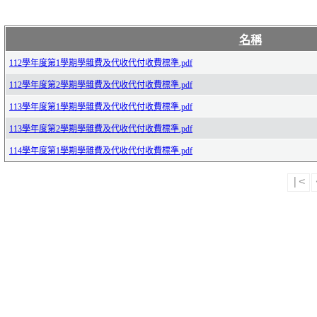
名稱
112學年度第1學期學雜費及代收代付收費標準.pdf
112學年度第2學期學雜費及代收代付收費標準.pdf
113學年度第1學期學雜費及代收代付收費標準.pdf
113學年度第2學期學雜費及代收代付收費標準.pdf
114學年度第1學期學雜費及代收代付收費標準.pdf
|<